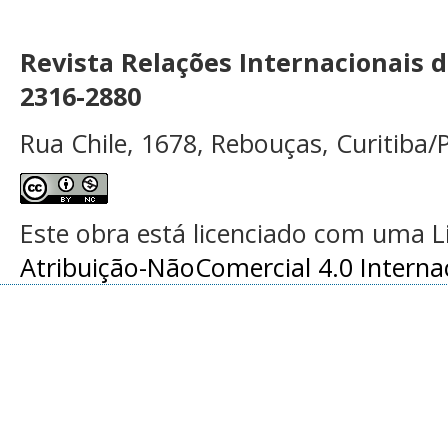
Revista Relações Internacionais 
2316-2880
Rua Chile, 1678, Rebouças, Curitiba/P
Este obra está licenciado com uma 
Atribuição-NãoComercial 4.0 Interna