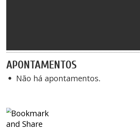
APONTAMENTOS
Não há apontamentos.