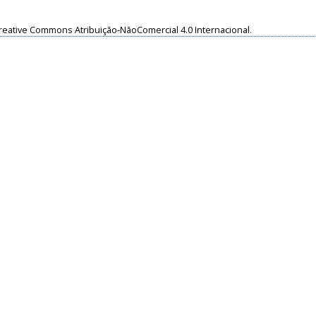
reative Commons Atribuição-NãoComercial 4.0 Internacional
.