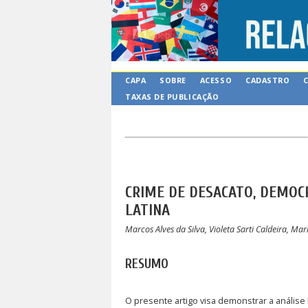
CAPA
SOBRE
ACESSO
CADASTRO
TAXAS DE PUBLICAÇÃO
CRIME DE DESACATO, DEMOC
LATINA
Marcos Alves da Silva, Violeta Sarti Caldeira, Ma
RESUMO
O presente artigo visa demonstrar a análise