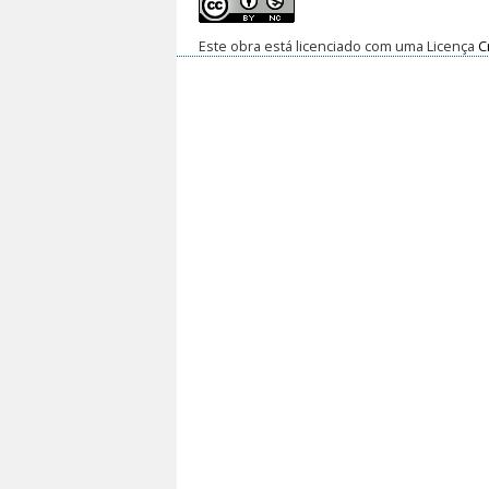
Este obra está licenciado com uma Licença
C