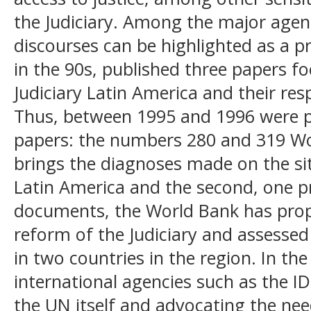
the Judiciary. Among the major agen
discourses can be highlighted as a p
in the 90s, published three papers fo
Judiciary Latin America and their re
Thus, between 1995 and 1996 were p
papers: the numbers 280 and 319 Wor
brings the diagnoses made on the situ
Latin America and the second, one p
documents, the World Bank has prop
reform of the Judiciary and assessed
in two countries in the region. In th
international agencies such as the 
the UN itself and advocating the need