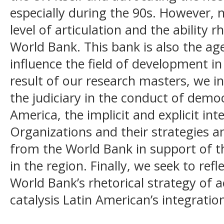
especially during the 90s. However,
level of articulation and the ability 
World Bank. This bank is also the ag
influence the field of development in 
result of our research masters, we i
the judiciary in the conduct of demo
America, the implicit and explicit int
Organizations and their strategies 
from the World Bank in support of th
in the region. Finally, we seek to refl
World Bank’s rhetorical strategy of a
catalysis Latin American’s integratio