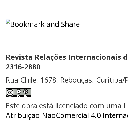
Revista Relações Internacionais 
2316-2880
Rua Chile, 1678, Rebouças, Curitiba/P
Este obra está licenciado com uma 
Atribuição-NãoComercial 4.0 Interna