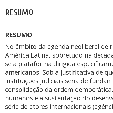
RESUMO
RESUMO
No âmbito da agenda neoliberal de 
América Latina, sobretudo na década 
se a plataforma dirigida especificame
americanos. Sob a justificativa de q
instituições judiciais seria de funda
consolidação da ordem democrática, 
humanos e a sustentação do desen
série de atores internacionais (agên