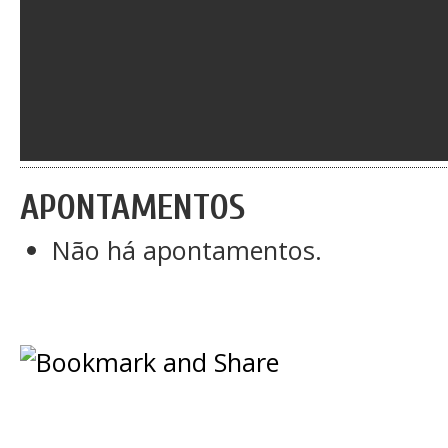
APONTAMENTOS
Não há apontamentos.