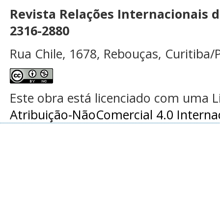
Revista Relações Internacionais 
2316-2880
Rua Chile, 1678, Rebouças, Curitiba/P
Este obra está licenciado com uma 
Atribuição-NãoComercial 4.0 Interna