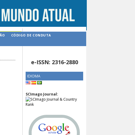
ÇÃO
CÓDIGO DE CONDUTA
e-ISSN: 2316-2880
IDIOMA
SCImago Journal: