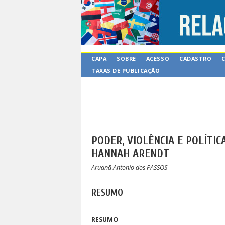
CAPA
SOBRE
ACESSO
CADASTRO
TAXAS DE PUBLICAÇÃO
PODER, VIOLÊNCIA E POLÍTI
HANNAH ARENDT
Aruanã Antonio dos PASSOS
RESUMO
RESUMO