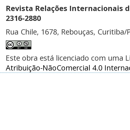
Revista Relações Internacionais 
2316-2880
Rua Chile, 1678, Rebouças, Curitiba/P
Este obra está licenciado com uma 
Atribuição-NãoComercial 4.0 Interna