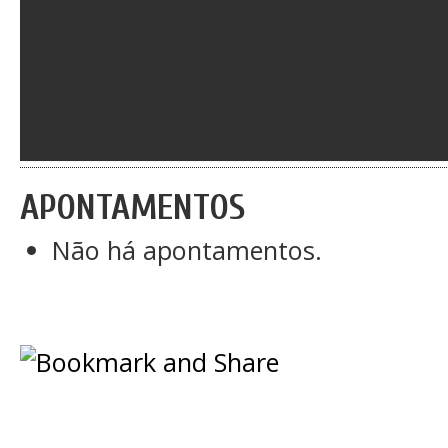
APONTAMENTOS
Não há apontamentos.