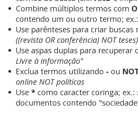
Combine múltiplos termos com
O
contendo um ou outro termo; ex.
Use parênteses para criar buscas
((revista OR conferência) NOT teses
Use aspas duplas para recuperar 
Livre à informação"
Exclua termos utilizando
-
ou
NO
online NOT políticas
Use
*
como caracter coringa; ex.:
documentos contendo "sociedade"