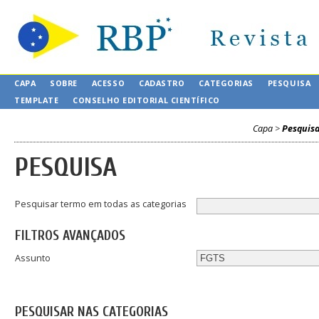
CAPA
SOBRE
ACESSO
CADASTRO
CATEGORIAS
PESQUISA
TEMPLATE
CONSELHO EDITORIAL CIENTÍFICO
Capa
>
Pesquis
PESQUISA
Pesquisar termo em todas as categorias
FILTROS AVANÇADOS
Assunto
PESQUISAR NAS CATEGORIAS