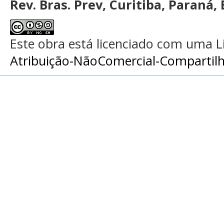
Rev. Bras. Prev, Curitiba, Paraná, 
Este obra está licenciado com uma 
Atribuição-NãoComercial-Compartilha