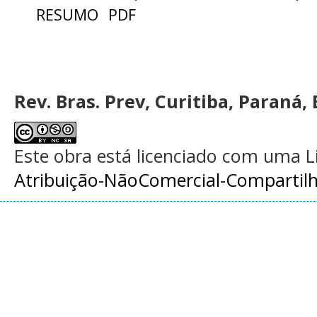
RESUMO
PDF
Rev. Bras. Prev, Curitiba, Paraná, 
Este obra está licenciado com uma 
Atribuição-NãoComercial-Compartilha