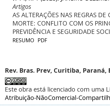
Artigos
AS ALTERAÇÕES NAS REGRAS DE
MORTE: CONFLITO COM OS PRINC
PREVIDÊNCIA E SEGURIDADE SOC
RESUMO
PDF
Rev. Bras. Prev, Curitiba, Paraná, 
Este obra está licenciado com uma 
Atribuição-NãoComercial-Compartilha