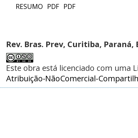
RESUMO
PDF
PDF
Rev. Bras. Prev, Curitiba, Paraná, 
Este obra está licenciado com uma 
Atribuição-NãoComercial-Compartilha