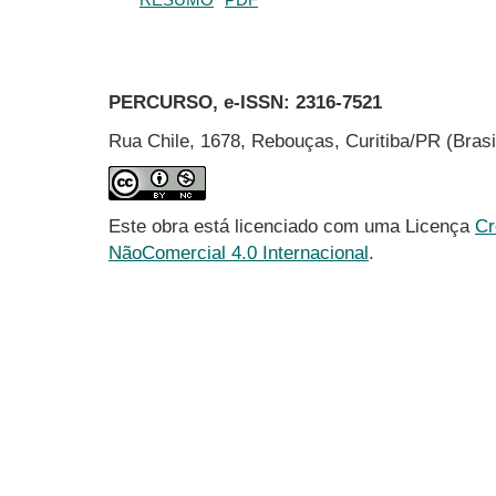
PERCURSO, e-ISSN:
2316-7521
Rua Chile, 1678, Rebouças, Curitiba/PR (Bras
Este obra está licenciado com uma Licença
Cr
NãoComercial 4.0 Internacional
.