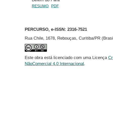
RESUMO
PDF
PERCURSO, e-ISSN:
2316-7521
Rua Chile, 1678, Rebouças, Curitiba/PR (Bras
Este obra está licenciado com uma Licença
Cr
NãoComercial 4.0 Internacional
.