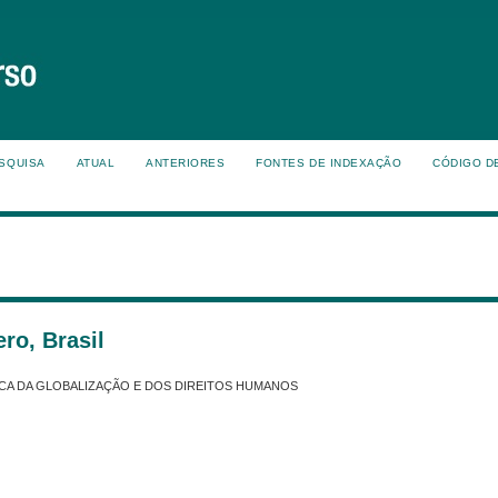
SQUISA
ATUAL
ANTERIORES
FONTES DE INDEXAÇÃO
CÓDIGO D
ro, Brasil
TICA DA GLOBALIZAÇÃO E DOS DIREITOS HUMANOS