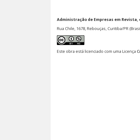
Administração de Empresas em Revista,
Rua Chile, 1678, Rebouças, Curitiba/PR (Brasi
Este obra está licenciado com uma Licença
C