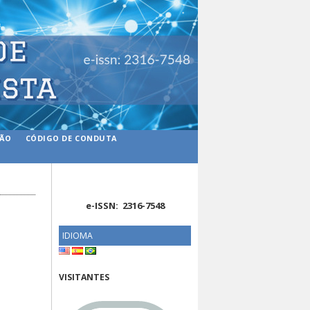
ÇÃO
CÓDIGO DE CONDUTA
e-ISSN: 2316-7548
IDIOMA
VISITANTES