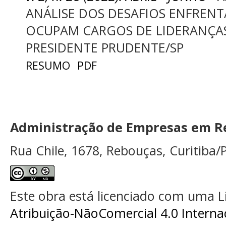
ANÁLISE DOS DESAFIOS ENFREN
OCUPAM CARGOS DE LIDERANÇAS
PRESIDENTE PRUDENTE/SP
RESUMO
PDF
Administração de Empresas em Re
Rua Chile, 1678, Rebouças, Curitiba/P
Este obra está licenciado com uma 
Atribuição-NãoComercial 4.0 Interna