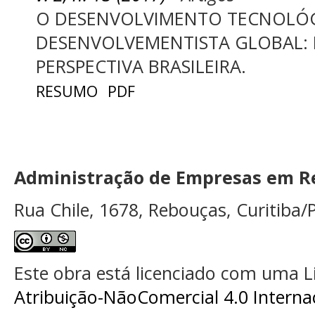
O DESENVOLVIMENTO TECNOLÓ
DESENVOLVEMENTISTA GLOBAL:
PERSPECTIVA BRASILEIRA.
RESUMO
PDF
Administração de Empresas em Re
Rua Chile, 1678, Rebouças, Curitiba/P
Este obra está licenciado com uma 
Atribuição-NãoComercial 4.0 Interna