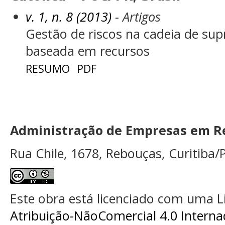
v. 1, n. 8 (2013)
- Artigos
Gestão de riscos na cadeia de su
baseada em recursos
RESUMO
PDF
Administração de Empresas em Re
Rua Chile, 1678, Rebouças, Curitiba/P
Este obra está licenciado com uma 
Atribuição-NãoComercial 4.0 Interna