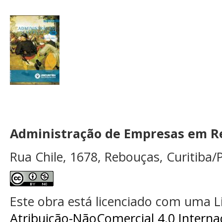
Administração de Empresas em Re
Rua Chile, 1678, Rebouças, Curitiba/P
Este obra está licenciado com uma 
Atribuição-NãoComercial 4.0 Interna