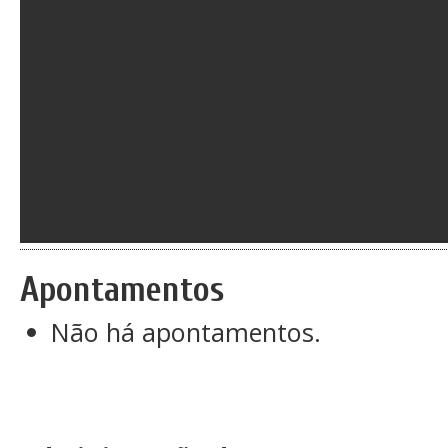
Apontamentos
Não há apontamentos.