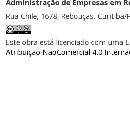
Administração de Empresas em Re
Rua Chile, 1678, Rebouças, Curitiba/P
Este obra está licenciado com uma 
Atribuição-NãoComercial 4.0 Interna