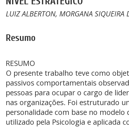
NÍVEL ESTRATÉGICO
LUIZ ALBERTON, MORGANA SIQUEIRA D
Resumo
RESUMO
O presente trabalho teve como objetiv
passivos comportamentais observado
pessoas para ocupar o cargo de lider
nas organizações. Foi estruturado 
personalidade com base no modelo 
utilizado pela Psicologia e aplicada