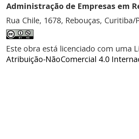
Administração de Empresas em Re
Rua Chile, 1678, Rebouças, Curitiba/P
Este obra está licenciado com uma 
Atribuição-NãoComercial 4.0 Interna