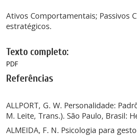
Ativos Comportamentais; Passivos 
estratégicos.
Texto completo:
PDF
Referências
ALLPORT, G. W. Personalidade: Padrõ
M. Leite, Trans.). São Paulo, Brasil: 
ALMEIDA, F. N. Psicologia para ges