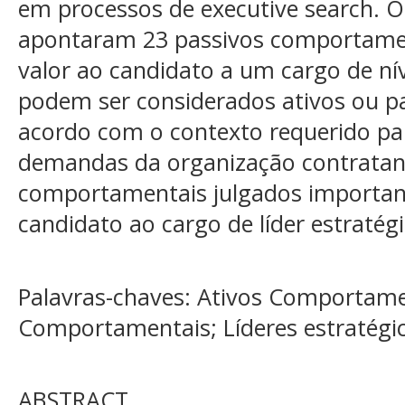
em processos de executive search. O
apontaram 23 passivos comportame
valor ao candidato a um cargo de nív
podem ser considerados ativos ou 
acordo com o contexto requerido pa
demandas da organização contratant
comportamentais julgados importan
candidato ao cargo de líder estratégi
Palavras-chaves: Ativos Comportame
Comportamentais; Líderes estratégi
ABSTRACT