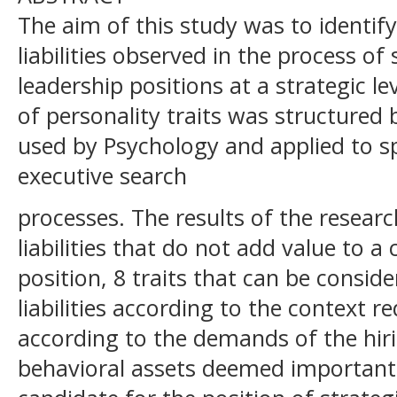
The aim of this study was to identif
liabilities observed in the process of s
leadership positions at a strategic le
of personality traits was structured
used by Psychology and applied to sp
executive search
processes. The results of the resear
liabilities that do not add value to a 
position, 8 traits that can be consid
liabilities according to the context r
according to the demands of the hir
behavioral assets deemed important 