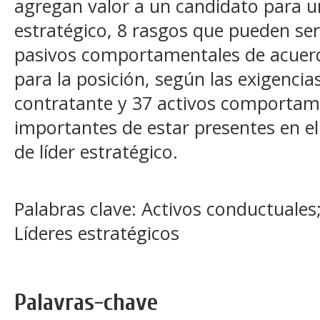
agregan valor a un candidato para un
estratégico, 8 rasgos que pueden ser
pasivos comportamentales de acuerd
para la posición, según las exigencia
contratante y 37 activos comportam
importantes de estar presentes en el
de líder estratégico.
Palabras clave: Activos conductuales
Líderes estratégicos
Palavras-chave