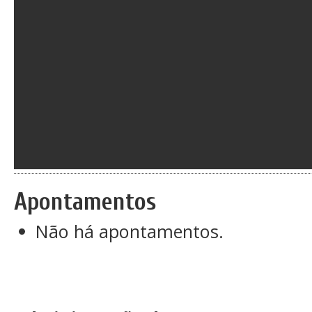
Apontamentos
Não há apontamentos.