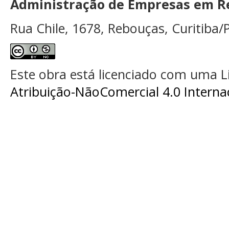
Administração de Empresas em Re
Rua Chile, 1678, Rebouças, Curitiba/P
Este obra está licenciado com uma 
Atribuição-NãoComercial 4.0 Interna