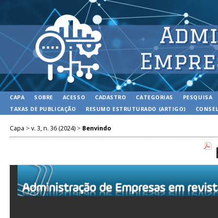
CAPA
SOBRE
ACESSO
CADASTRO
CATEGORIAS
PESQUISA
TAXAS DE PUBLICAÇÃO
RESUMO ESTRUTURADO (ARTIGO)
CONSEL
Capa
>
v. 3, n. 36 (2024)
>
Benvindo