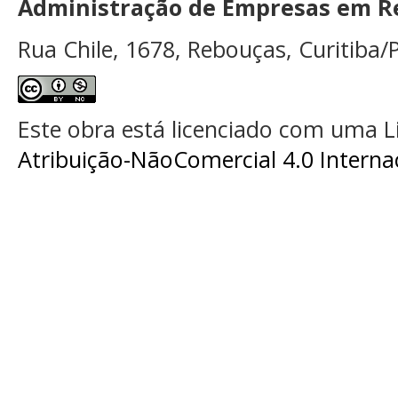
Administração de Empresas em Re
Rua Chile, 1678, Rebouças, Curitiba/P
Este obra está licenciado com uma 
Atribuição-NãoComercial 4.0 Interna