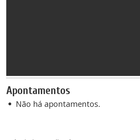
Apontamentos
Não há apontamentos.