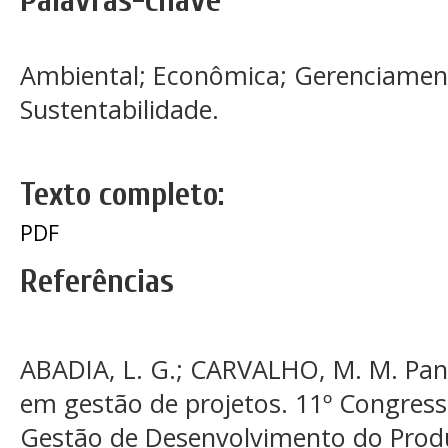
Palavras-chave
Ambiental; Econômica; Gerenciamento
Sustentabilidade.
Texto completo:
PDF
Referências
ABADIA, L. G.; CARVALHO, M. M. Pan
em gestão de projetos. 11º Congresso
Gestão de Desenvolvimento do Produt