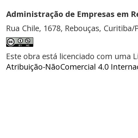
Administração de Empresas em Re
Rua Chile, 1678, Rebouças, Curitiba/P
Este obra está licenciado com uma 
Atribuição-NãoComercial 4.0 Interna