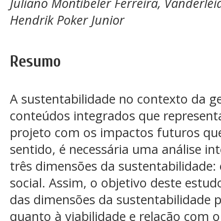
Juliano Montibeler Ferreira, Vanderléi
Hendrik Poker Junior
Resumo
A sustentabilidade no contexto da g
conteúdos integrados que represent
projeto com os impactos futuros qu
sentido, é necessária uma análise in
três dimensões da sustentabilidade:
social. Assim, o objetivo deste estudo 
das dimensões da sustentabilidade p
quanto à viabilidade e relação com o