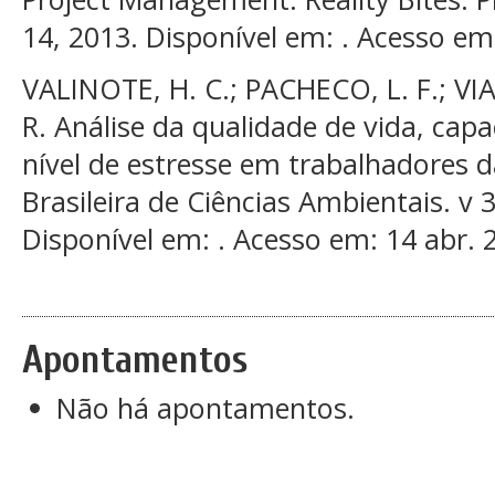
14, 2013. Disponível em: . Acesso em
VALINOTE, H. C.; PACHECO, L. F.; VIA
R. Análise da qualidade de vida, cap
nível de estresse em trabalhadores da
Brasileira de Ciências Ambientais. v 
Disponível em: . Acesso em: 14 abr. 
Apontamentos
Não há apontamentos.