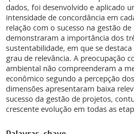
dados, foi desenvolvido e aplicado u
intensidade de concordância em cada
relação com o sucesso na gestão de 
demonstraram a importância dos trê
sustentabilidade, em que se destaca 
grau de relevância. A preocupação com
ambiental não compreenderam a mes
econômico segundo a percepção dos
dimensões apresentaram baixa relevâ
sucesso da gestão de projetos, con
crescente evolução em todas as etap