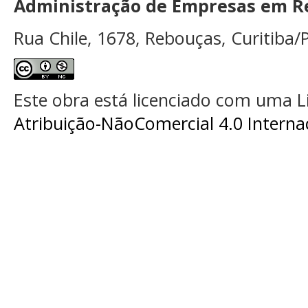
Administração de Empresas em Re
Rua Chile, 1678, Rebouças, Curitiba/P
Este obra está licenciado com uma 
Atribuição-NãoComercial 4.0 Interna