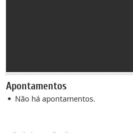
Apontamentos
Não há apontamentos.