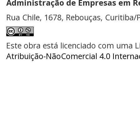
Administração de Empresas em Re
Rua Chile, 1678, Rebouças, Curitiba/P
Este obra está licenciado com uma 
Atribuição-NãoComercial 4.0 Interna