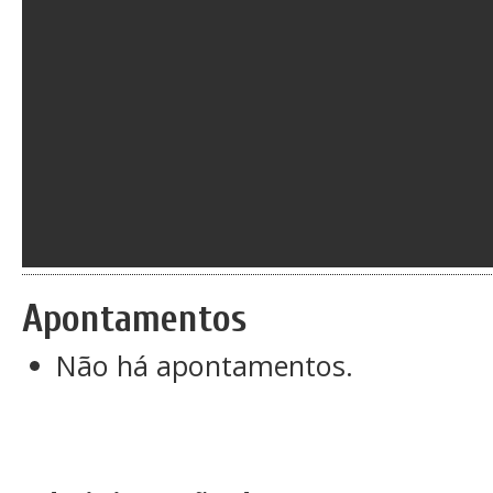
Apontamentos
Não há apontamentos.