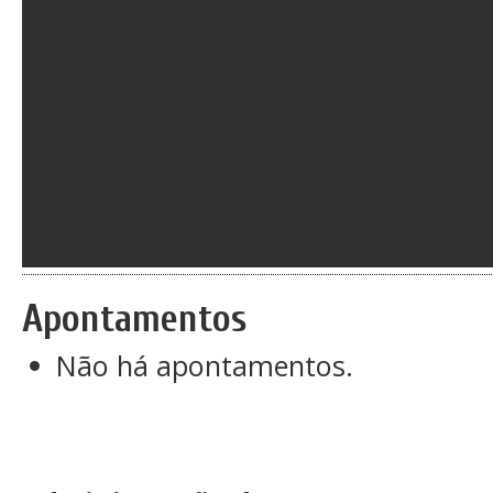
Apontamentos
Não há apontamentos.