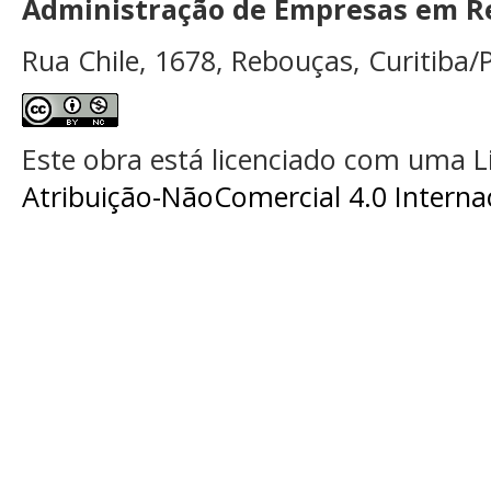
Administração de Empresas em Re
Rua Chile, 1678, Rebouças, Curitiba/P
Este obra está licenciado com uma 
Atribuição-NãoComercial 4.0 Interna