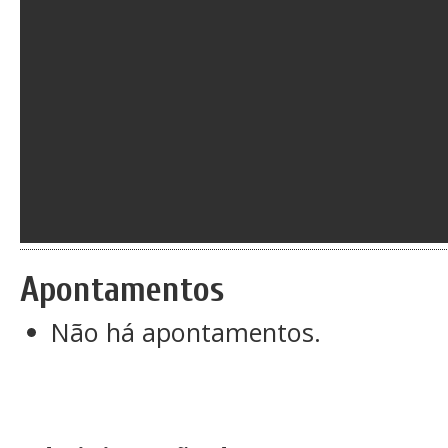
Apontamentos
Não há apontamentos.