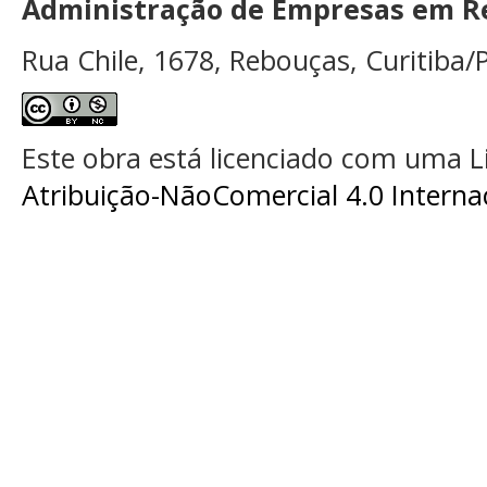
Administração de Empresas em Re
Rua Chile, 1678, Rebouças, Curitiba/P
Este obra está licenciado com uma 
Atribuição-NãoComercial 4.0 Interna