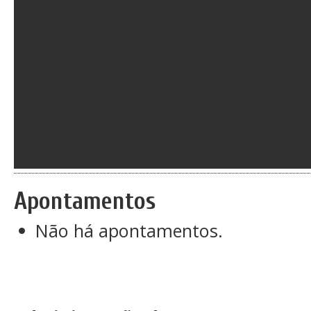
Apontamentos
Não há apontamentos.