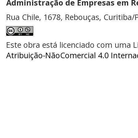
Administração de Empresas em Re
Rua Chile, 1678, Rebouças, Curitiba/P
Este obra está licenciado com uma 
Atribuição-NãoComercial 4.0 Interna