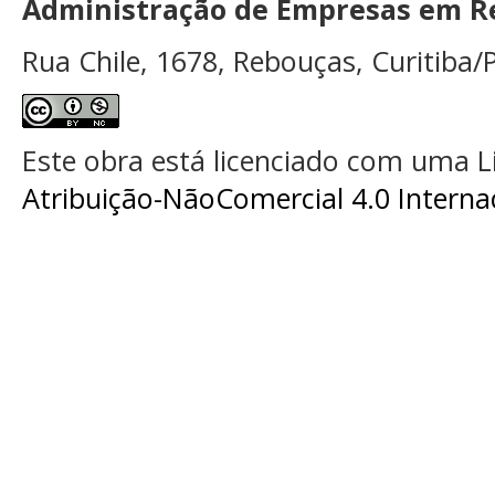
Administração de Empresas em Re
Rua Chile, 1678, Rebouças, Curitiba/P
Este obra está licenciado com uma 
Atribuição-NãoComercial 4.0 Interna