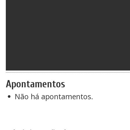
Apontamentos
Não há apontamentos.