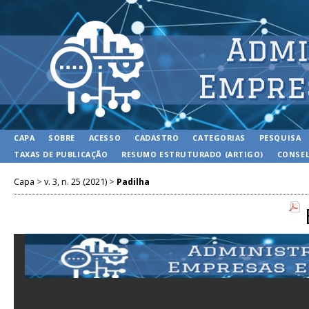
CAPA
SOBRE
ACESSO
CADASTRO
CATEGORIAS
PESQUISA
TAXAS DE PUBLICAÇÃO
RESUMO ESTRUTURADO (ARTIGO)
CONSEL
Capa
>
v. 3, n. 25 (2021)
>
Padilha