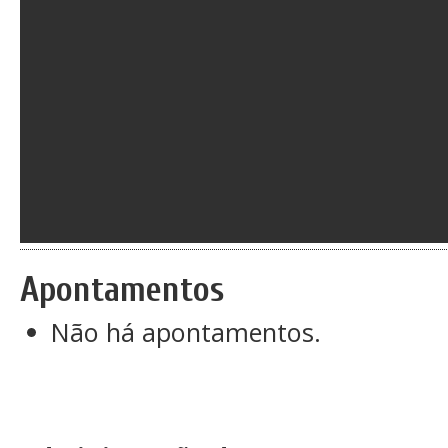
Apontamentos
Não há apontamentos.