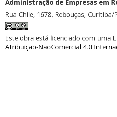
Administração de Empresas em Re
Rua Chile, 1678, Rebouças, Curitiba/P
Este obra está licenciado com uma 
Atribuição-NãoComercial 4.0 Interna