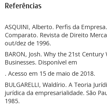
Referências
ASQUINI, Alberto. Perfis da Empresa
Comparato. Revista de Direito Mercan
out/dez de 1996.
BARON, Josh. Why the 21st Century W
Businesses. Disponível em
. Acesso em 15 de maio de 2018.
BULGARELLI, Waldírio. A Teoria Juríd
jurídica da empresarialidade. São Pau
1985.