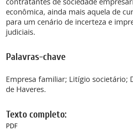
contratantes de sociedade empresári
econômica, ainda mais aquela de cu
para um cenário de incerteza e impre
judiciais.
Palavras-chave
Empresa familiar; Litígio societário;
de Haveres.
Texto completo:
PDF