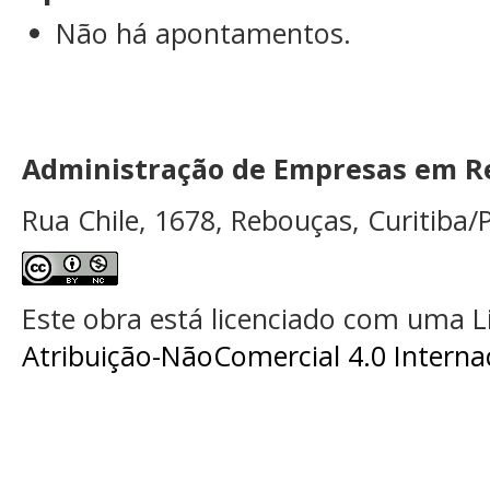
Não há apontamentos.
Administração de Empresas em Re
Rua Chile, 1678, Rebouças, Curitiba/P
Este obra está licenciado com uma 
Atribuição-NãoComercial 4.0 Interna