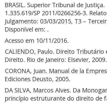
BRASIL. Superior Tribunal de Justiça.
1.335.619/SP 2011/0266256-3. Relat
Julgamento: 03/03/2015, T3 – Tercei
Disponível em: .
Acesso em 10/11/2016.
CALIENDO, Paulo. Direito Tributário
Direito. Rio de Janeiro: Elsevier, 2009.
CORONA, Juan. Manual de la Empresa
Ediciones Deusto, 2005.
DA SILVA, Marcos Alves. Da Monoga
princípio estruturante do direito de f