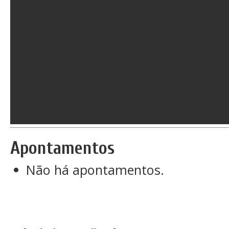
Apontamentos
Não há apontamentos.