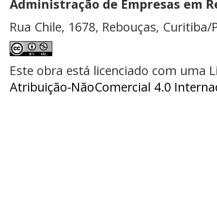
Administração de Empresas em Re
Rua Chile, 1678, Rebouças, Curitiba/P
Este obra está licenciado com uma 
Atribuição-NãoComercial 4.0 Interna