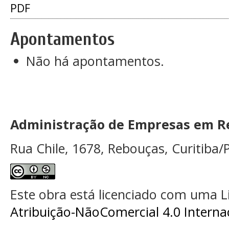
PDF
Apontamentos
Não há apontamentos.
Administração de Empresas em Re
Rua Chile, 1678, Rebouças, Curitiba/P
Este obra está licenciado com uma 
Atribuição-NãoComercial 4.0 Interna