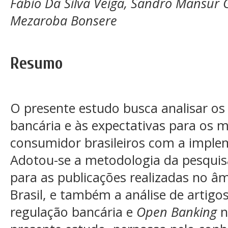
Fábio Da Silva Veiga, Sandro Mansur 
Mezaroba Bonsere
Resumo
O presente estudo busca analisar os
bancária e às expectativas para os m
consumidor brasileiros com a impl
Adotou-se a metodologia da pesquisa
para as publicações realizadas no â
Brasil, e também a análise de artigo
regulação bancária e
Open Banking
n