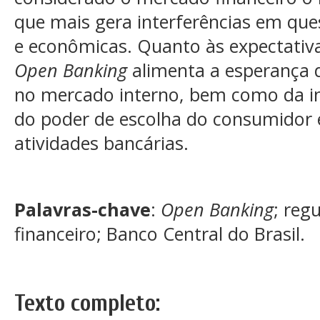
que mais gera interferências em que
e econômicas. Quanto às expectativ
Open Banking
alimenta a esperança 
no mercado interno, bem como da in
do poder de escolha do consumidor 
atividades bancárias.
Palavras-chave
:
Open Banking
; reg
financeiro; Banco Central do Brasil.
Texto completo: