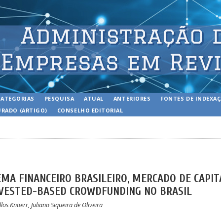
CATEGORIAS
PESQUISA
ATUAL
ANTERIORES
FONTES DE INDEXA
RADO (ARTIGO)
CONSELHO EDITORIAL
MA FINANCEIRO BRASILEIRO, MERCADO DE CAPIT
NVESTED-BASED CROWDFUNDING NO BRASIL
los Knoerr, Juliano Siqueira de Oliveira