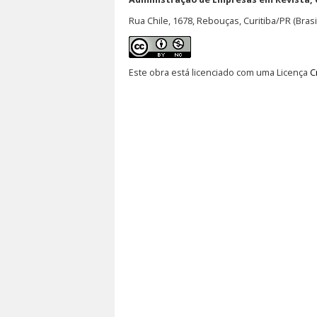
Rua Chile, 1678, Rebouças, Curitiba/PR (Brasi
Este obra está licenciado com uma Licença
C