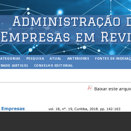
CATEGORIAS
PESQUISA
ATUAL
ANTERIORES
FONTES DE INDEXA
RADO (ARTIGO)
CONSELHO EDITORIAL
Baixar este arqu