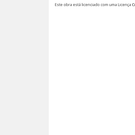
Este obra está licenciado com uma Licença
C