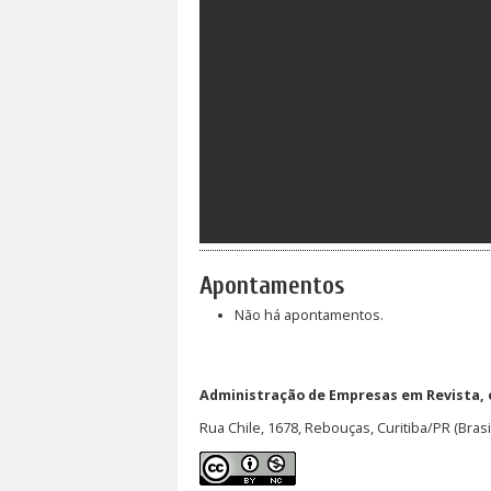
Apontamentos
Não há apontamentos.
Administração de Empresas em Revista,
Rua Chile, 1678, Rebouças, Curitiba/PR (Brasi