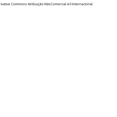
reative Commons Atribuição-NãoComercial 4.0 Internacional
.