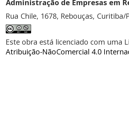
Administração de Empresas em Re
Rua Chile, 1678, Rebouças, Curitiba/P
Este obra está licenciado com uma 
Atribuição-NãoComercial 4.0 Interna