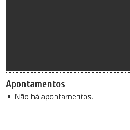
Apontamentos
Não há apontamentos.