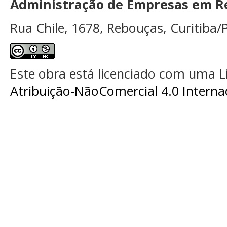
Administração de Empresas em Re
Rua Chile, 1678, Rebouças, Curitiba/P
Este obra está licenciado com uma 
Atribuição-NãoComercial 4.0 Interna