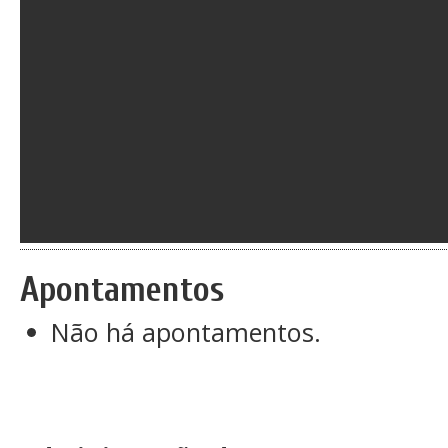
Apontamentos
Não há apontamentos.