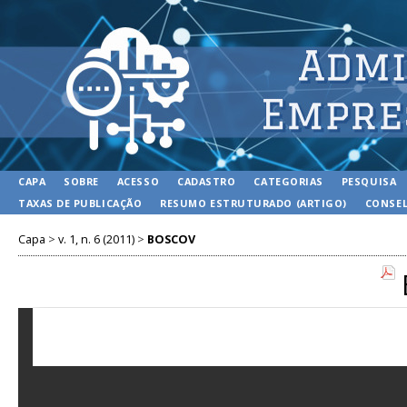
CAPA
SOBRE
ACESSO
CADASTRO
CATEGORIAS
PESQUISA
TAXAS DE PUBLICAÇÃO
RESUMO ESTRUTURADO (ARTIGO)
CONSEL
Capa
>
v. 1, n. 6 (2011)
>
BOSCOV