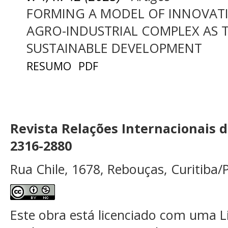
FORMING A MODEL OF INNOVATIO
AGRO-INDUSTRIAL COMPLEX AS TH
SUSTAINABLE DEVELOPMENT
RESUMO
PDF
Revista Relações Internacionais 
2316-2880
Rua Chile, 1678, Rebouças, Curitiba/P
Este obra está licenciado com uma 