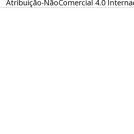
Atribuição-NãoComercial 4.0 Interna