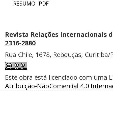
RESUMO
PDF
Revista Relações Internacionais 
2316-2880
Rua Chile, 1678, Rebouças, Curitiba/P
Este obra está licenciado com uma 
Atribuição-NãoComercial 4.0 Interna