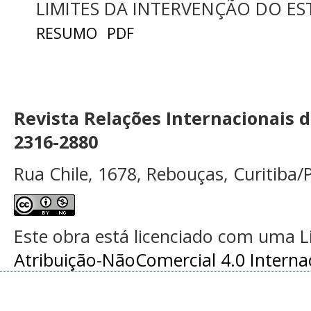
LIMITES DA INTERVENÇÃO DO E
RESUMO
PDF
Revista Relações Internacionais 
2316-2880
Rua Chile, 1678, Rebouças, Curitiba/P
Este obra está licenciado com uma 
Atribuição-NãoComercial 4.0 Interna