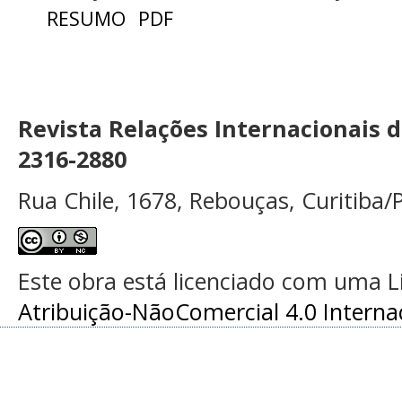
RESUMO
PDF
Revista Relações Internacionais 
2316-2880
Rua Chile, 1678, Rebouças, Curitiba/P
Este obra está licenciado com uma 
Atribuição-NãoComercial 4.0 Interna