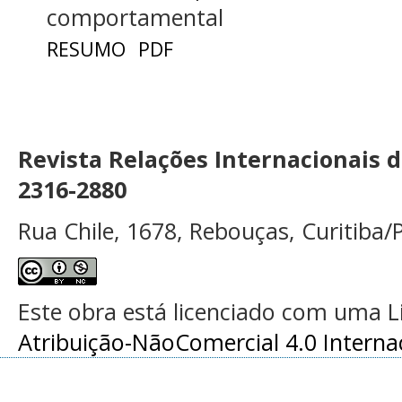
comportamental
RESUMO
PDF
Revista Relações Internacionais 
2316-2880
Rua Chile, 1678, Rebouças, Curitiba/P
Este obra está licenciado com uma 
Atribuição-NãoComercial 4.0 Interna