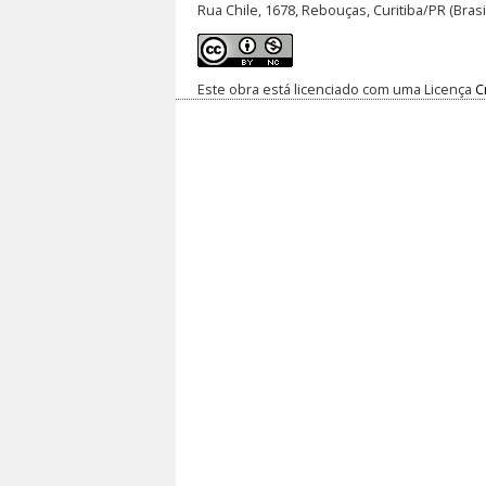
Rua Chile, 1678, Rebouças, Curitiba/PR (Brasi
Este obra está licenciado com uma Licença
C