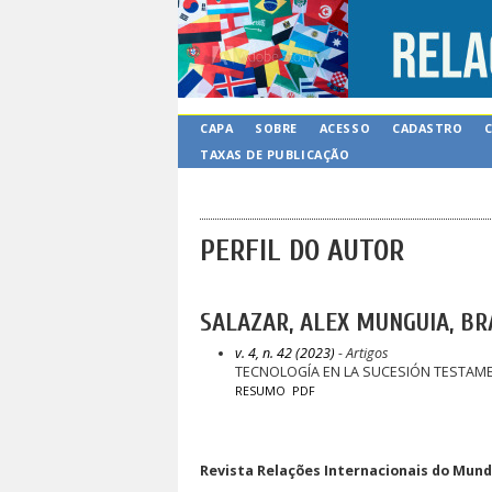
CAPA
SOBRE
ACESSO
CADASTRO
TAXAS DE PUBLICAÇÃO
PERFIL DO AUTOR
SALAZAR, ALEX MUNGUIA, BR
v. 4, n. 42 (2023)
- Artigos
TECNOLOGÍA EN LA SUCESIÓN TESTAME
RESUMO
PDF
Revista Relações Internacionais do Mundo