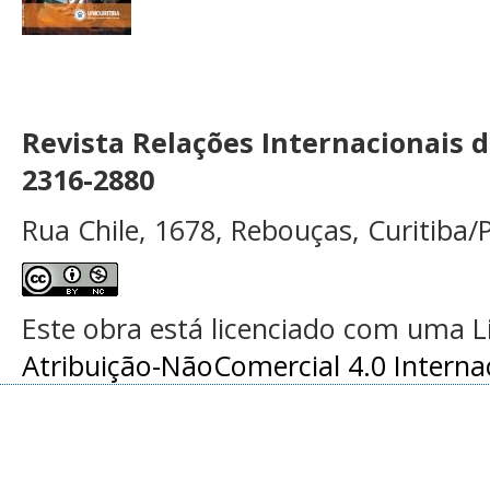
Revista Relações Internacionais 
2316-2880
Rua Chile, 1678, Rebouças, Curitiba/P
Este obra está licenciado com uma 
Atribuição-NãoComercial 4.0 Interna