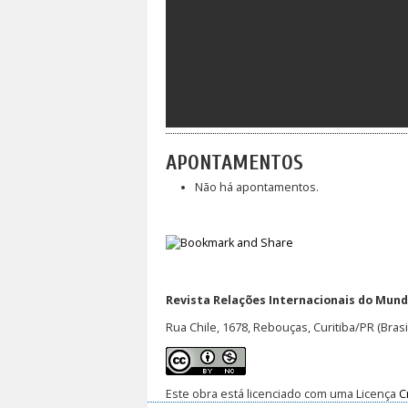
APONTAMENTOS
Não há apontamentos.
Revista Relações Internacionais do Mundo
Rua Chile, 1678, Rebouças, Curitiba/PR (Brasi
Este obra está licenciado com uma Licença
C