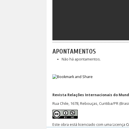
APONTAMENTOS
Não há apontamentos.
Revista Relações Internacionais do Mundo
Rua Chile, 1678, Rebouças, Curitiba/PR (Brasi
Este obra está licenciado com uma Licença
C