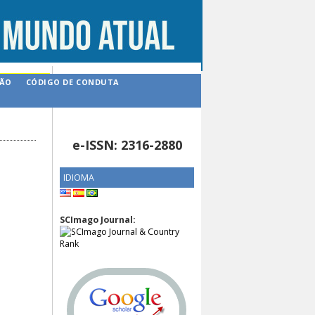
ÇÃO
CÓDIGO DE CONDUTA
e-ISSN: 2316-2880
IDIOMA
SCImago Journal: