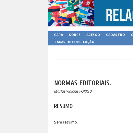
CAPA
SOBRE
ACESSO
CADASTRO
TAXAS DE PUBLICAÇÃO
NORMAS EDITORIAIS.
Marlus Vinicius FORIGO
RESUMO
Sem resumo.