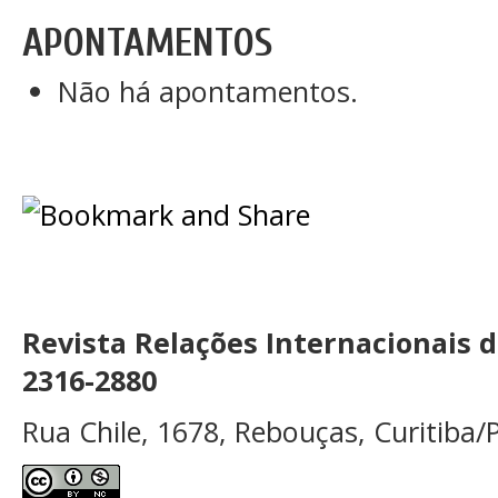
APONTAMENTOS
Não há apontamentos.
Revista Relações Internacionais 
2316-2880
Rua Chile, 1678, Rebouças, Curitiba/P