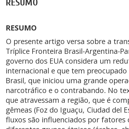
RESUMO
RESUMO
O presente artigo versa sobre a tran
Tríplice Fronteira Brasil-Argentina-
governo dos EUA considera um redu
internacional e que tem preocupado 
Brasil, que iniciou uma grande oper
narcotráfico e o contrabando. No tex
que atravessam a região, que é comp
gêmeas (Foz do Iguaçu, Ciudad del Es
fluxos são influenciados por fatore