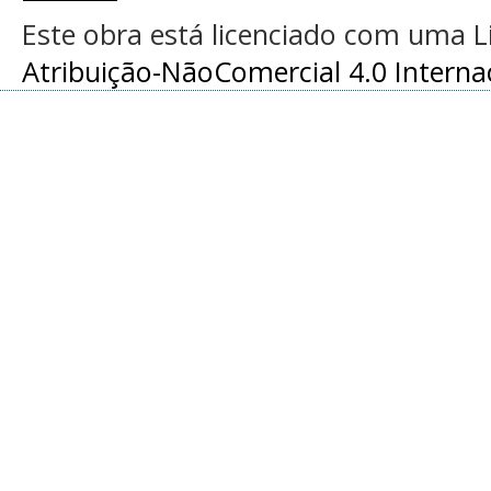
Este obra está licenciado com uma 
Atribuição-NãoComercial 4.0 Interna