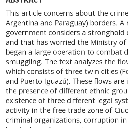
This article concerns about the crime
Argentina and Paraguay) borders. A r
government considers a stronghold o
and that has worried the Ministry of
began a large operation to combat d
smuggling. The text analyzes the flo
which consists of three twin cities (
and Puerto Iguazú). These flows are 
the presence of different ethnic group
existence of three different legal s
activity in the free trade zone of Ciud
criminal organizations, corruption 