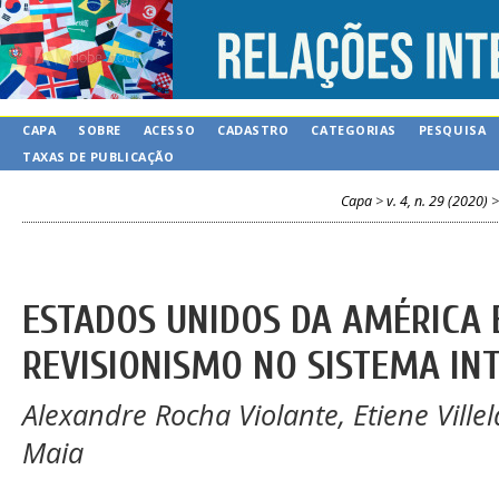
CAPA
SOBRE
ACESSO
CADASTRO
CATEGORIAS
PESQUISA
TAXAS DE PUBLICAÇÃO
Capa
>
v. 4, n. 29 (2020)
ESTADOS UNIDOS DA AMÉRICA 
REVISIONISMO NO SISTEMA IN
Alexandre Rocha Violante, Etiene Ville
Maia