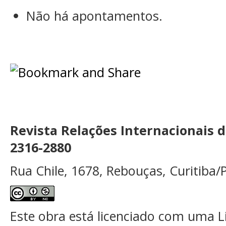
Não há apontamentos.
Revista Relações Internacionais 
2316-2880
Rua Chile, 1678, Rebouças, Curitiba/P
Este obra está licenciado com uma 