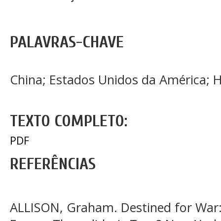
PALAVRAS-CHAVE
China; Estados Unidos da América; 
TEXTO COMPLETO:
PDF
REFERÊNCIAS
ALLISON, Graham. Destined for War