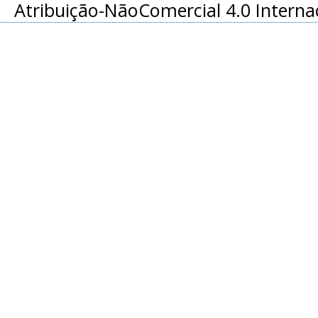
Atribuição-NãoComercial 4.0 Interna