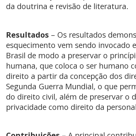
da doutrina e revisão de literatura.
Resultados
– Os resultados demons
esquecimento vem sendo invocado e
Brasil de modo a preservar o princíp
humana, que coloca o ser humano c
direito a partir da concepção dos d
Segunda Guerra Mundial, o que permi
do direito civil, além de preservar o
privacidade como direito da persona
Contribuições
– A principal contrib