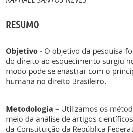
RESUMO
Objetivo
- O objetivo da pesquisa fo
do direito ao esquecimento surgiu n
modo pode se enastrar com o princí
humana no direito Brasileiro.
Metodologia
– Utilizamos os método
meio da análise de artigos científicos
da Constituição da República Federat