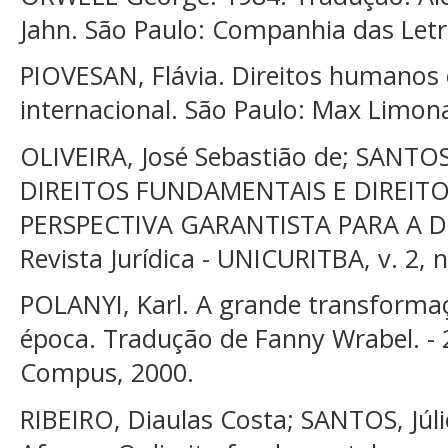
Jahn. São Paulo: Companhia das Letr
PIOVESAN, Flávia. Direitos humanos e
internacional. São Paulo: Max Limon
OLIVEIRA, José Sebastião de; SANTOS
DIREITOS FUNDAMENTAIS E DIREIT
PERSPECTIVA GARANTISTA PARA A 
Revista Jurídica - UNICURITBA, v. 2, n
POLANYI, Karl. A grande transformaç
época. Tradução de Fanny Wrabel. - 2.
Compus, 2000.
RIBEIRO, Diaulas Costa; SANTOS, Júli