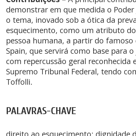
demonstrar em que medida o Poder 
o tema, inovado sob a ótica da preva
esquecimento, como um atributo do 
pessoa humana, a partir do famoso 
Spain, que servirá como base para 
com repercussão geral reconhecida 
Supremo Tribunal Federal, tendo com
Toffolli.
PALAVRAS-CHAVE
direito ao esquecimento; dignidade 