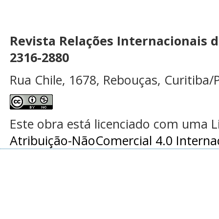
Revista Relações Internacionais 
2316-2880
Rua Chile, 1678, Rebouças, Curitiba/P
Este obra está licenciado com uma 
Atribuição-NãoComercial 4.0 Interna