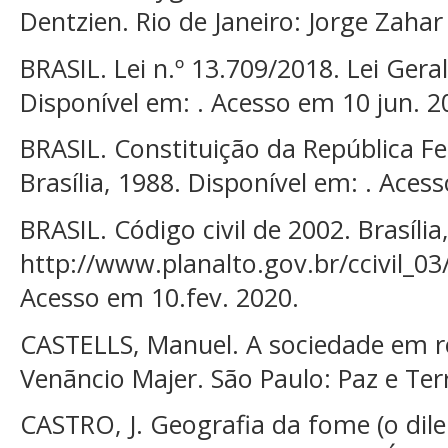
Dentzien. Rio de Janeiro: Jorge Zahar
BRASIL. Lei n.º 13.709/2018. Lei Ger
Disponível em: . Acesso em 10 jun. 2
BRASIL. Constituição da República Fe
Brasília, 1988. Disponível em: . Aces
BRASIL. Código civil de 2002. Brasília
http://www.planalto.gov.br/ccivil_0
Acesso em 10.fev. 2020.
CASTELLS, Manuel. A sociedade em r
Venãncio Majer. São Paulo: Paz e Ter
CASTRO, J. Geografia da fome (o dile