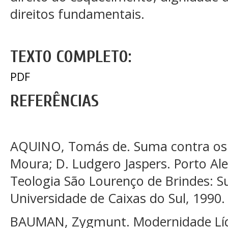
direitos fundamentais.
TEXTO COMPLETO:
PDF
REFERÊNCIAS
AQUINO, Tomás de. Suma contra os g
Moura; D. Ludgero Jaspers. Porto Ale
Teologia São Lourenço de Brindes: Su
Universidade de Caixas do Sul, 1990.
BAUMAN, Zygmunt. Modernidade Líqu