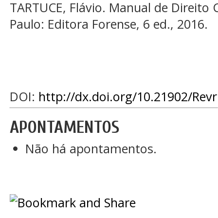
TARTUCE, Flávio. Manual de Direito C
Paulo: Editora Forense, 6 ed., 2016.
DOI:
http://dx.doi.org/10.21902/Rev
APONTAMENTOS
Não há apontamentos.